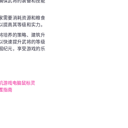
确保武将的装备和技能
家需要消耗资源和粮食
以提高其等级和实力。
将培养的策略、建筑升
以快速提升武将的等级
国纪元，享受游戏的乐
机游戏电脑鼠标灵
置指南