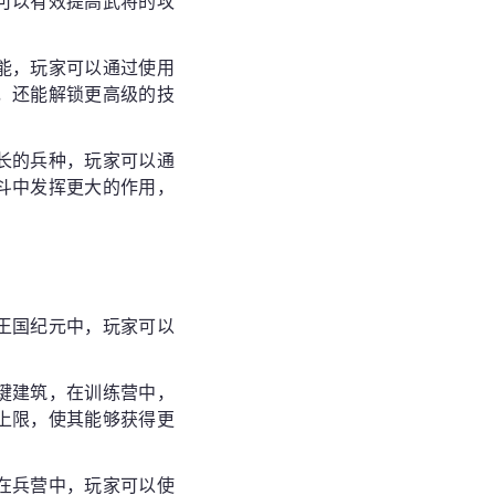
可以有效提高武将的攻
能，玩家可以通过使用
，还能解锁更高级的技
长的兵种，玩家可以通
斗中发挥更大的作用，
王国纪元中，玩家可以
键建筑，在训练营中，
上限，使其能够获得更
在兵营中，玩家可以使