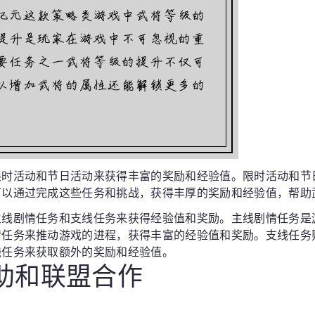
限时活动和节日活动来获得丰富的奖励和经验值。限时活动和节
可以通过完成这些任务和挑战，获得丰厚的奖励和经验值，帮助
主线剧情任务和支线任务来获得经验值和奖励。主线剧情任务是
情任务来推动游戏的进程，获得丰富的经验值和奖励。支线任务
线任务来获取额外的奖励和经验值。
互助和联盟合作