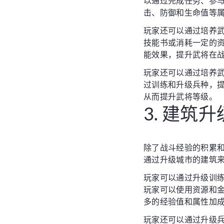
以通过完成任务、参
击、防御和生命值等
玩家还可以通过培养
技能书或消耗一定的
能效果，提升武将在
玩家还可以通过培养
过训练和升级兵种，
从而提升武将等级。
3. 建筑
除了战斗经验的积累
通过升级城市的建筑
玩家可以通过升级训
玩家可以使用资源和
多的经验值和属性加
玩家还可以通过升级