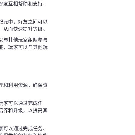
好友互相帮助和支持，
纪元中，好友之间可以
，从而快速提升等级。
以与其他玩家组队参与
能，玩家可以与其他玩
理和利用资源，确保资
玩家可以通过完成任
培养和升级，以提高其
家可以通过完成任务、