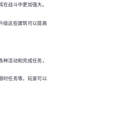
其在战斗中更加强大。
升级这些建筑可以提高
各种活动和完成任务，
限时任务等，玩家可以