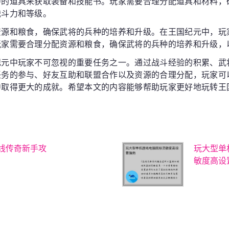
中的道具来获取装备和技能书。玩家需要合理分配道具和材料，
战斗力和等级。
资源和粮食，确保武将的兵种的培养和升级。在王国纪元中，玩
玩家需要合理分配资源和粮食，确保武将的兵种的培养和升级，
纪元中玩家不可忽视的重要任务之一。通过战斗经验的积累、武
任务的参与、好友互助和联盟合作以及资源的合理分配，玩家可
中取得更大的成就。希望本文的内容能够帮助玩家更好地玩转王
线传奇新手攻
玩大型单
敏度高设