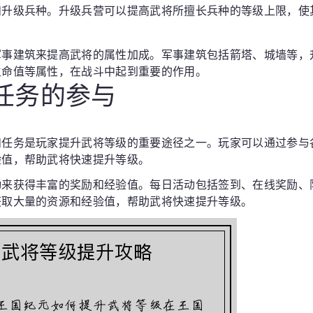
和升级兵种。升级兵营可以提高武将所擅长兵种的等级上限，使
军事建筑来提高武将的属性加成。军事建筑包括箭塔、城墙等，
生命值等属性，在战斗中起到重要的作用。
和任务的参与
和任务是玩家提升武将等级的重要途径之一。玩家可以通过参与
验值，帮助武将快速提升等级。
动来获得丰富的奖励和经验值。每日活动包括签到、在线奖励、
获取大量的资源和经验值，帮助武将快速提升等级。