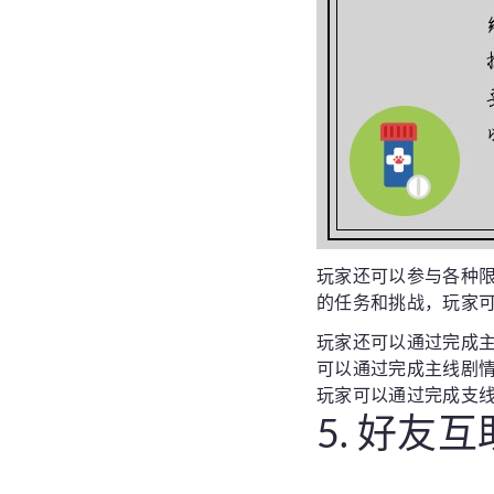
玩家还可以参与各种
的任务和挑战，玩家
玩家还可以通过完成
可以通过完成主线剧
玩家可以通过完成支
5. 好友