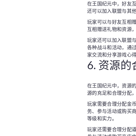
在王国纪元中，好友
还可以加入联盟与其
玩家可以与好友互相
互相赠送礼物和资源
玩家还可以加入联盟
各种战斗和活动，通
家交流和分享游戏心
6. 资源
在王国纪元中，资源
源的充足和合理分配
玩家需要合理分配金
务、参与活动或购买
等级和实力。
玩家还需要合理分配