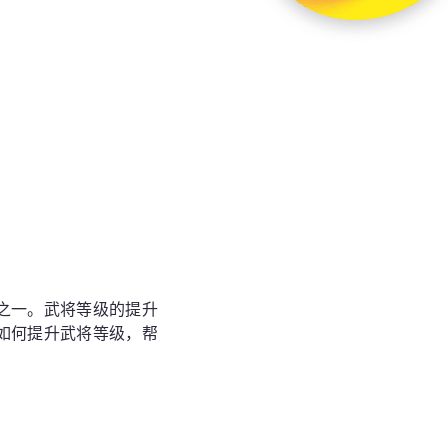
之一。武将等级的提升
如何提升武将等级，帮