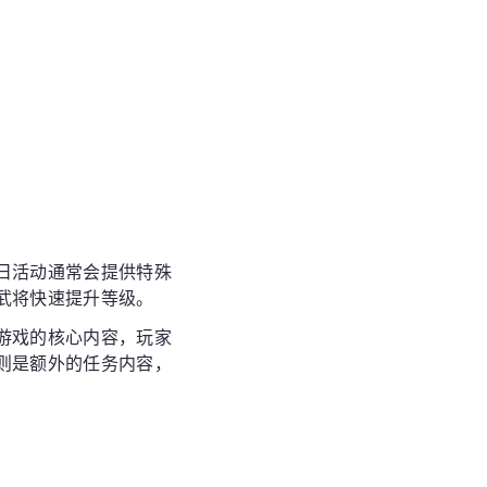
日活动通常会提供特殊
武将快速提升等级。
游戏的核心内容，玩家
则是额外的任务内容，