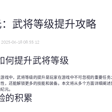
元：武将等级提升攻略
2025-06-18 08:55:12
如何提升武将等级
类游戏中，武将等级的提升是玩家在游戏中不可忽视的重要任务
属性，还能解锁更多的技能和装备。本文将从多个方面详细阐述
国纪元。
经验的积累