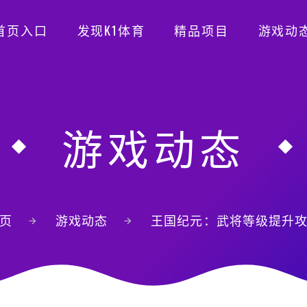
首页入口
发现K1体育
精品项目
游戏动
游戏动态
页
游戏动态
王国纪元：武将等级提升