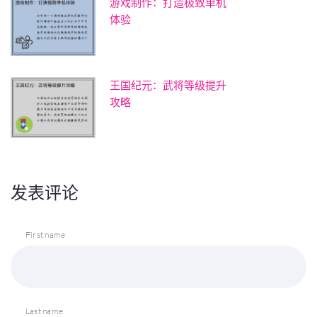
游戏制作：打造极致单机
体验
王国纪元：武将等级提升
攻略
发表评论
First name
Last name