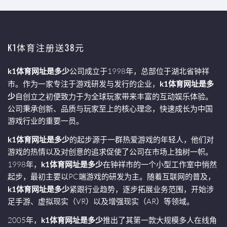
K1体育注册送38元
k1体育网址是多少
公司成立于1998年，总部位于湖北省钟祥
市。作为一家专注于游戏研发与发行的企业，
k1体育网址是多
少
自创立之初便致力于为全球玩家带来丰富的互动娱乐体验。
公司秉承创新、品质与玩家至上的核心理念，快速成长为中国
游戏行业的重要一员。
k1体育网址是多少
的起步源于一群热爱游戏的年轻人，他们对
游戏的热情以及对创意的追求促使了公司在市场上独树一帜。
1998年，
k1体育网址是多少
在钟祥市的一个小型工作室中悄然
起步，最初主要以PC端游戏的研发为主。随着互联网的普及，
k1体育网址是多少
紧跟行业趋势，逐步拓展业务范围，开始涉
足手游、虚拟现实（VR）以及增强现实（AR）等领域。
2005年，
k1体育网址是多少
推出了其第一款大规模多人在线角