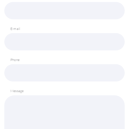
E-mail
Phone
Message