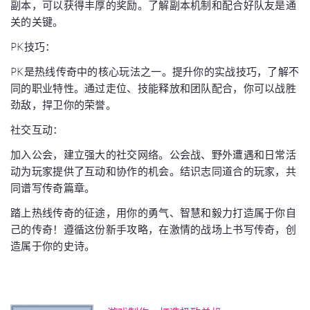
副本，可以获得丰厚的奖励。了解副本机制和配合好队友是通
关的关键。
PK技巧：
PK是热线传奇中的核心玩法之一。提升你的实战技巧，了解不
同的职业特性。通过走位、技能释放和团队配合，你可以战胜
劲敌，捍卫你的荣誉。
社交互动：
加入公会，建立强大的社交网络。公会战、野外遭遇和日常活
动为玩家提供了互动和协作的机会。结识志同道合的玩家，共
同谱写传奇篇章。
踏上热线传奇的征途，用你的勇气、智慧和毅力打造属于你自
己的传奇！遵循这份新手攻略，在激情的战场上书写传奇，创
造属于你的史诗。