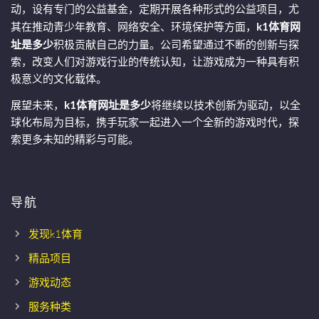
动，设有专门的公益基金，定期开展各种形式的公益项目，尤
其在推动青少年教育、网络安全、环境保护等方面，
k1体育网
址是多少
积极贡献自己的力量。公司希望通过不断的创新与探
索，改变人们对游戏行业的传统认知，让游戏成为一种具有积
极意义的文化载体。
展望未来，
k1体育网址是多少
将继续以技术创新为驱动，以全
球化布局为目标，携手玩家一起进入一个全新的游戏时代，探
索更多未知的精彩与可能。
导航
发现k1体育
精品项目
游戏动态
服务种类