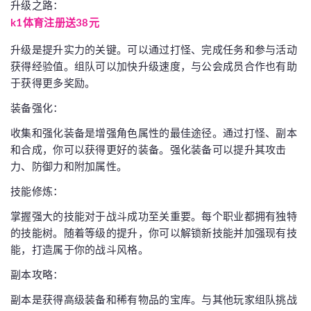
升级之路：
k1体育注册送38元
升级是提升实力的关键。可以通过打怪、完成任务和参与活动
获得经验值。组队可以加快升级速度，与公会成员合作也有助
于获得更多奖励。
装备强化：
收集和强化装备是增强角色属性的最佳途径。通过打怪、副本
和合成，你可以获得更好的装备。强化装备可以提升其攻击
力、防御力和附加属性。
技能修炼：
掌握强大的技能对于战斗成功至关重要。每个职业都拥有独特
的技能树。随着等级的提升，你可以解锁新技能并加强现有技
能，打造属于你的战斗风格。
副本攻略：
副本是获得高级装备和稀有物品的宝库。与其他玩家组队挑战