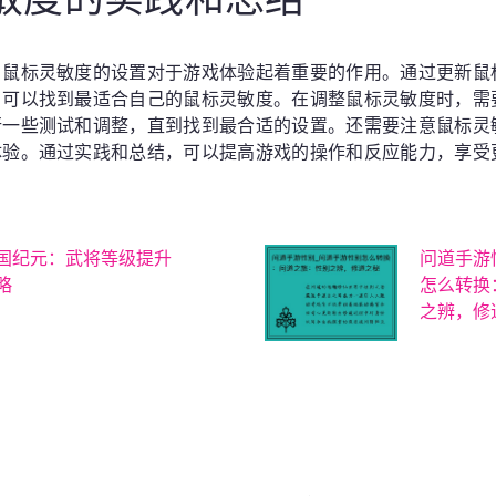
，鼠标灵敏度的设置对于游戏体验起着重要的作用。通过更新鼠
，可以找到最适合自己的鼠标灵敏度。在调整鼠标灵敏度时，需
行一些测试和调整，直到找到最合适的设置。还需要注意鼠标灵
体验。通过实践和总结，可以提高游戏的操作和反应能力，享受
国纪元：武将等级提升
问道手游
略
怎么转换
之辨，修