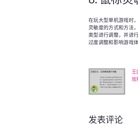
在玩大型单机游戏时
灵敏度的方式和方法
类型进行调整，并进
过度调整和影响游戏
王
攻
发表评论