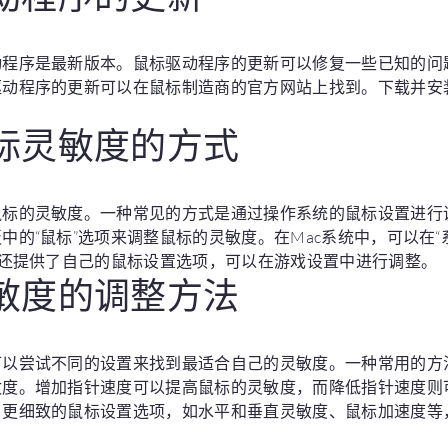
动程序是最新版本。鼠标驱动程序的更新可以修复一些已知的问
驱动程序的更新可以在鼠标制造商的官方网站上找到。下载并安
。
鼠标灵敏度的方式
标的灵敏度。一种常见的方式是通过操作系统的鼠标设置进行调整
中的“鼠标”选项来调整鼠标的灵敏度。在Mac系统中，可以在“
戏还提供了自己的鼠标设置选项，可以在游戏设置中进行调整。
灵敏度的调整方法
可以尝试不同的设置来找到最适合自己的灵敏度。一种常用的方
敏度。增加指针速度可以提高鼠标的灵敏度，而降低指针速度则
了更细致的鼠标设置选项，如水平和垂直灵敏度、鼠标加速度等