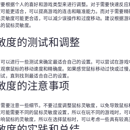
需要根据个人的喜好和游戏类型来进行调整。对于需要快速反应
度可能更适合，可以提高游戏的连击和瞄准能力。而对于需要精
标灵敏度可能更合适，可以减少误操作和过度移动。建议根据游
己的鼠标灵敏度。
灵敏度的测试和调整
，可以进行一些测试来确定最适合自己的设置。可以尝试在游戏
，观察鼠标的移动速度和精确度。如果感觉鼠标移动过快或过慢
测试，直到找到最适合自己的设置。
灵敏度的注意事项
，需要注意一些细节。不要过度调整鼠标灵敏度，以免导致鼠标
戏可能需要不同的鼠标灵敏度设置，所以在玩不同的游戏时，可
影响鼠标的灵敏度，所以在选择鼠标时，可以考虑一些具有较高
灵敏度的实践和总结