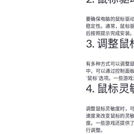
要确保电脑的鼠标驱
稳定性。通常，鼠标
后按照提示完成安装
3. 调整
有多种方式可以调整鼠
中，可以通过控制面板
“鼠标”选项。一些游
4. 鼠标
调整鼠标灵敏度时，
速度来改变鼠标的灵
度。一些游戏还提供
行调整。