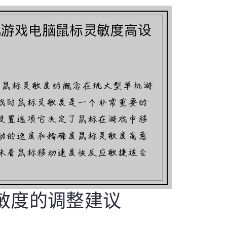
灵敏度的调整建议