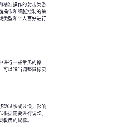
和精准操作的射击类游
确操作和细腻控制的策
戏类型和个人喜好进行
中进行一些常见的操
，可以适当调整鼠标灵
移动过快或过慢，影响
以根据需要进行调整。
灵敏度的鼠标。