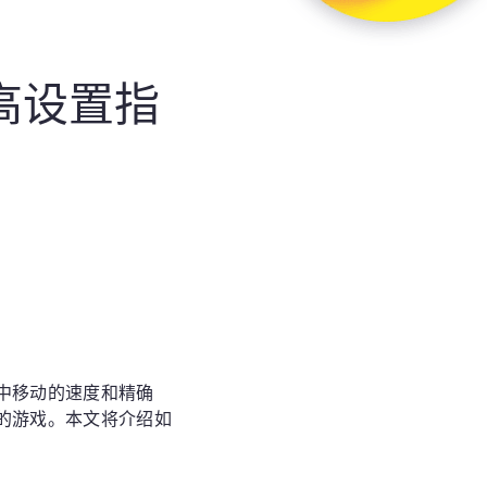
高设置指
中移动的速度和精确
的游戏。本文将介绍如