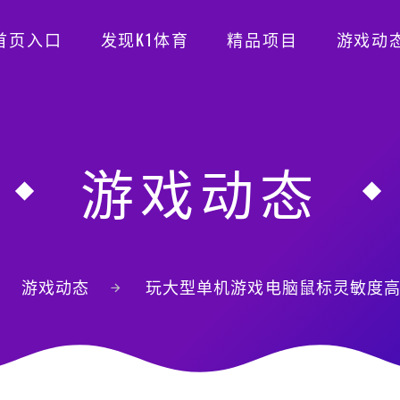
首页入口
发现K1体育
精品项目
游戏动
游戏动态
游戏动态
玩大型单机游戏电脑鼠标灵敏度