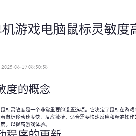
单机游戏电脑鼠标灵敏度
2025-06-19 08:50:58
灵敏度的概念
，鼠标灵敏度是一个非常重要的设置选项。它决定了鼠标在游戏
味着鼠标移动速度快，反应敏捷，适合需要快速反应和精准操作
敏度，以提高游戏体验。
驱动程序的更新