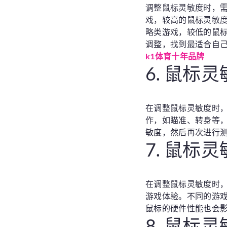
调整鼠标灵敏度时，
戏，较高的鼠标灵敏
略类游戏，较低的鼠
调整，找到最适合自
k1体育十年品牌
6. 鼠标
在调整鼠标灵敏度时
作，如瞄准、转身等
敏度，然后再次进行
7. 鼠标
在调整鼠标灵敏度时
游戏体验。不同的游
鼠标的硬件性能也会
8. 鼠标