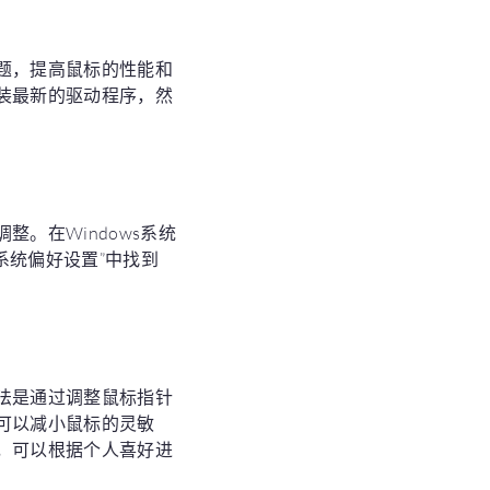
题，提高鼠标的性能和
装最新的驱动程序，然
。在Windows系统
系统偏好设置”中找到
法是通过调整鼠标指针
可以减小鼠标的灵敏
，可以根据个人喜好进