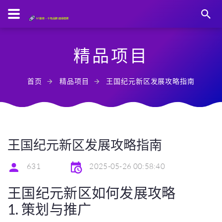
精品项目
首页
精品项目
王国纪元新区发展攻略指南
王国纪元新区发展攻略指南
631
2025-05-26 00:58:40
王国纪元新区如何发展攻略
1. 策划与推广