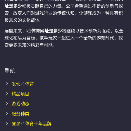
址是多少
积极贡献自己的力量。公司希望通过不断的创新与探
索，改变人们对游戏行业的传统认知，让游戏成为一种具有积
极意义的文化载体。
展望未来，
k1体育网址是多少
将继续以技术创新为驱动，以全
球化布局为目标，携手玩家一起进入一个全新的游戏时代，探
索更多未知的精彩与可能。
导航
发现k1体育
精品项目
游戏动态
服务种类
登录k1体育十年品牌