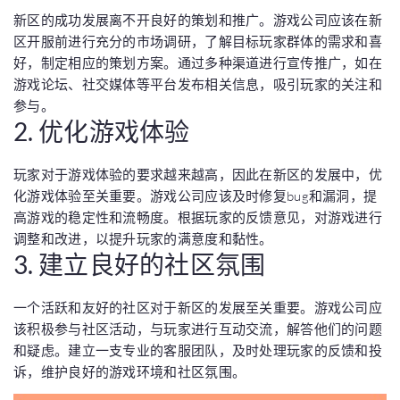
新区的成功发展离不开良好的策划和推广。游戏公司应该在新
区开服前进行充分的市场调研，了解目标玩家群体的需求和喜
好，制定相应的策划方案。通过多种渠道进行宣传推广，如在
游戏论坛、社交媒体等平台发布相关信息，吸引玩家的关注和
参与。
2. 优化游戏体验
玩家对于游戏体验的要求越来越高，因此在新区的发展中，优
化游戏体验至关重要。游戏公司应该及时修复bug和漏洞，提
高游戏的稳定性和流畅度。根据玩家的反馈意见，对游戏进行
调整和改进，以提升玩家的满意度和黏性。
3. 建立良好的社区氛围
一个活跃和友好的社区对于新区的发展至关重要。游戏公司应
该积极参与社区活动，与玩家进行互动交流，解答他们的问题
和疑虑。建立一支专业的客服团队，及时处理玩家的反馈和投
诉，维护良好的游戏环境和社区氛围。