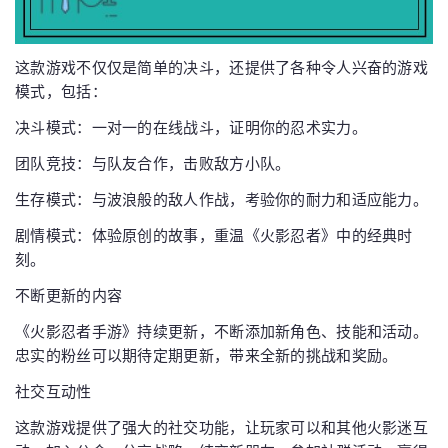
这款游戏不仅仅是简单的决斗，还提供了各种令人兴奋的游戏
模式，包括：
决斗模式：一对一的在线战斗，证明你的忍术实力。
团队竞技：与队友合作，击败敌方小队。
生存模式：与波浪般的敌人作战，考验你的耐力和适应能力。
剧情模式：体验原创的故事，重温《火影忍者》中的经典时
刻。
不断更新的内容
《火影忍者手游》持续更新，不断添加新角色、技能和活动。
忠实的粉丝可以期待定期更新，带来全新的挑战和奖励。
社交互动性
这款游戏提供了强大的社交功能，让玩家可以和其他火影迷互