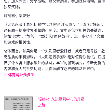
动。加入公会，分享战略，结交新朋友。参加社群活动，赢得
独家奖励。
对搜索引擎友好
《火影忍者手游》标题中包含关键词“火影”、“手游”和“好玩”，
这有助于提高搜索引擎的可见度。文中还包含相关的关键词，
例如“忍术”、“角色”、“竞技”和“原创故事”，进一步提升了文章
和游戏的相关性。
总体而言，如果你是一个火影忍者爱好者，或者只是寻找一款
高品质的手机游戏，《火影忍者手游》绝对值得你尝试。它提
供了令人肾上腺素飙升的战斗，丰富的游戏模式，不断更新的
内容和强大的社交功能，让你沉醉在忍界的精彩世界中。
k1体育网址是多少
辐射4：从边缘到中心的升级
之路