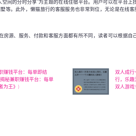
人空间的分时分享”为主题的在线住宿平台。用户可以在平台上
别墅等。此外，懒猫旅行的客服服务也非常到位，无论是在线客
p在房源、服务、付款和客服方面都有所不同，读者可以根据自
职赚钱平台：每单即结
双人成行
《揭秘兼职赚钱平台：每单
行，乐趣
者为王》)
双人游戏!