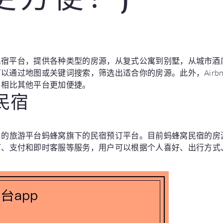
大的民宿平台，提供各种类型的房源，从复式公寓到别墅，从城市
你可以通过地图或关键词搜索，筛选出适合你的房源。此外，Airb
，相比其他平台更加便捷。
窝民宿
名的旅游平台蚂蜂窝旗下的民宿预订平台。目前蚂蜂窝民宿的房
订、支付和即时客服等服务，用户可以根据个人喜好、出行方式