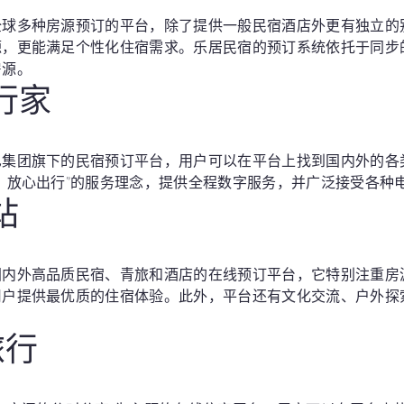
全球多种房源预订的平台，除了提供一般民宿酒店外更有独立的
源，更能满足个性化住宿需求。乐居民宿的预订系统依托于同步
房源。
旅行家
巴集团旗下的民宿预订平台，用户可以在平台上找到国内外的各
，放心出行”的服务理念，提供全程数字服务，并广泛接受各种
站
国内外高品质民宿、青旅和酒店的在线预订平台，它特别注重房
用户提供最优质的住宿体验。此外，平台还有文化交流、户外探
。
旅行