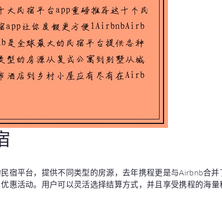
宿
民宿平台，提供不同类型的房源，去年携程更是与Airbnb合
了优惠活动。用户可以灵活选择结算方式，并且享受携程的海量