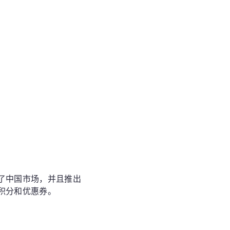
并了中国市场，并且推出
积分和优惠券。