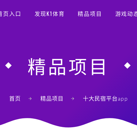
首页入口
发现K1体育
精品项目
游戏动
精品项目
首页
精品项目
十大民宿平台app