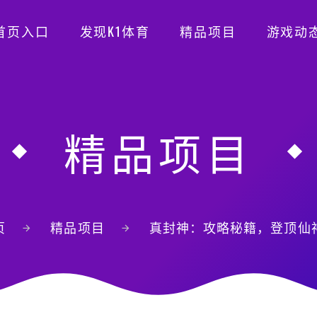
首页入口
发现K1体育
精品项目
游戏动
精品项目
页
精品项目
真封神：攻略秘籍，登顶仙