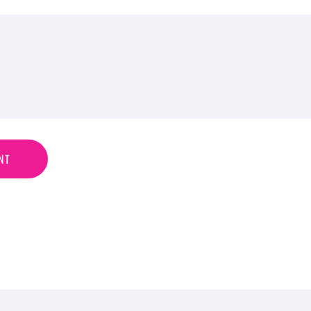
N
T
NT