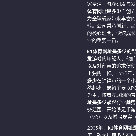
家专注于游戏研发与发
体育网址是多少
自创立
为全球玩家带来丰富的
验。公司秉承创新、品
的核心理念，快速成长
业的重要一员。
k1体育网址是多少
的
爱游戏的年轻人，他们
以及对创意的追求促使
上独树一帜。1998年
多少
在钟祥市的一个小
然起步，最初主要以P
为主。随着互联网的普
址是多少
紧跟行业趋势
务范围，开始涉足手游
（VR）以及增强现实
2005年，
k1体育网址
第一款大规模多人在线