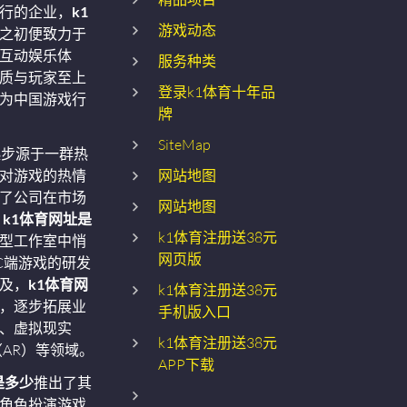
行的企业，
k1
游戏动态
之初便致力于
互动娱乐体
服务种类
质与玩家至上
登录k1体育十年品
为中国游戏行
牌
SiteMap
起步源于一群热
对游戏的热情
网站地图
了公司在市场
网站地图
，
k1体育网址是
k1体育注册送38元
型工作室中悄
网页版
C端游戏的研发
及，
k1体育网
k1体育注册送38元
，逐步拓展业
手机版入口
、虚拟现实
k1体育注册送38元
（AR）等领域。
APP下载
是多少
推出了其
角色扮演游戏