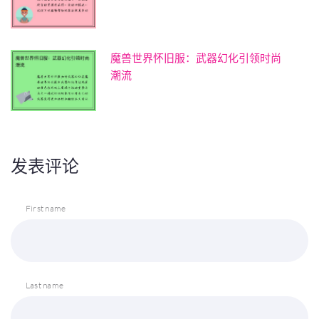
魔兽世界怀旧服：武器幻化引领时尚
潮流
发表评论
First name
Last name