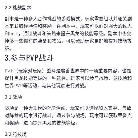
2.2 挑战副本
副本是一种多人合作挑战的游戏模式，玩家需要组队并通关副
本来获取经验值和奖励。在副本中，玩家可以面对强大的敌人
和boss，通过战斗和策略来提升黑龙的技能等级。副本中也会
掉落一些稀有的装备和物品，可以帮助玩家更好地提升技能等
级。
3.参与PVP战斗
PVP（玩家对玩家）战斗是魔兽世界中的一项重要内容，也是
提升黑龙技能等级的一种途径。玩家可以参与战场、竞技场和
世界PVP等活动，与其他玩家进行对战。
3.1 战场
战场是一种大规模的PVP活动，玩家可以选择加入其中，与敌
对阵营的玩家进行战斗。通过参与战场，玩家可以获取荣誉点
和奖励，进而提升黑龙的技能等级。
3.2 竞技场