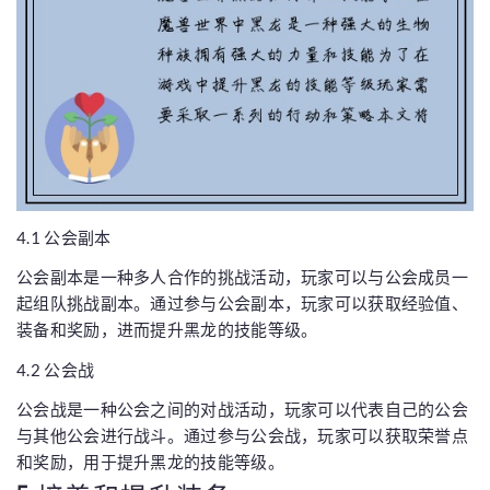
4.1 公会副本
公会副本是一种多人合作的挑战活动，玩家可以与公会成员一
起组队挑战副本。通过参与公会副本，玩家可以获取经验值、
装备和奖励，进而提升黑龙的技能等级。
4.2 公会战
公会战是一种公会之间的对战活动，玩家可以代表自己的公会
与其他公会进行战斗。通过参与公会战，玩家可以获取荣誉点
和奖励，用于提升黑龙的技能等级。