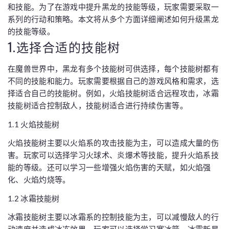
和技能。为了在游戏中提升黑龙的技能等级，玩家需要采取一
系列的行动和策略。本文将从多个方面详细阐述如何升级黑龙
的技能等级。
1.选择合适的技能树
在魔兽世界中，黑龙有多个技能树可供选择，每个技能树都有
不同的技能和能力。玩家需要根据自己的游戏风格和需求，选
择适合自己的技能树。例如，火焰技能树适合远程攻击，冰霜
技能树适合控制敌人，技能树适合进行持续伤害等。
1.1 火焰技能树
火焰技能树主要以火焰系的攻击技能为主，可以造成大量的伤
害。玩家可以选择学习火球术、炎爆术等技能，提升火焰系技
能的等级。还可以学习一些增强火焰伤害的天赋，如火焰强
化、火焰灼烧等。
1.2 冰霜技能树
冰霜技能树主要以冰霜系的控制技能为主，可以减慢敌人的行