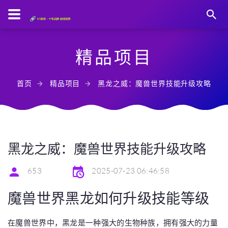
精品项目
首页
精品项目
黑龙之威：魔兽世界技能升级攻略
黑龙之威：魔兽世界技能升级攻略
653
2025-07-23 06:46:58
魔兽世界黑龙如何升级技能等级
在魔兽世界中，黑龙是一种强大的生物种族，拥有强大的力量