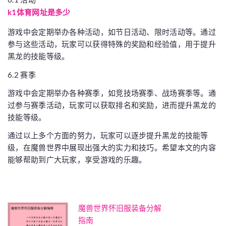
k1体育网址是多少
游戏中会定期举办各种活动，如节日活动、限时活动等。通过
参与这些活动，玩家可以获得特殊的奖励和经验值，用于提升
黑龙的技能等级。
6.2 赛季
游戏中会定期举办各种赛季，如竞技场赛季、战场赛季等。通
过参与赛季活动，玩家可以获取排名和奖励，进而提升黑龙的
技能等级。
通过以上多个方面的努力，玩家可以逐步提升黑龙的技能等
级，在魔兽世界中展现出强大的实力和技巧。希望本文的内容
能够帮助到广大玩家，享受游戏的乐趣。
魔兽世界怀旧服装备分解
指南