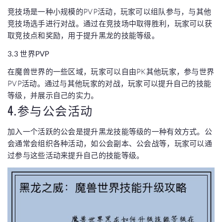
竞技场是一种小规模的PVP活动，玩家可以组队参与，与其他
竞技场选手进行对战。通过在竞技场中取得胜利，玩家可以获
取竞技点和奖励，用于提升黑龙的技能等级。
3.3 世界PVP
在魔兽世界的一些区域，玩家可以自由PK其他玩家，参与世界
PVP活动。通过与其他玩家的对战，玩家可以提升自己的技能
等级，并展示自己的实力。
4.参与公会活动
加入一个活跃的公会是提升黑龙技能等级的一种有效方式。公
会通常会组织各种活动，如公会副本、公会战等，玩家可以通
过参与这些活动来提升自己的技能等级。