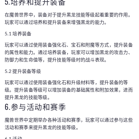
5.培养和提升装备
在魔兽世界中，装备对于提升黑龙技能等级起着重要的作用。
玩家可以通过培养和提升装备来增强黑龙的能力。
5.1 培养装备
玩家可以通过使用装备强化石、宝石和附魔等方式，提升装备
的属性和能力。通过培养装备，玩家可以增加黑龙的攻击力、
防御力和生命值等，提升技能等级时的战斗表现。
5.2 提升装备等级
玩家可以通过使用装备强化石和升级材料等，提升装备的等
级。提升装备等级可以增加装备的基础属性和附加效果，进而
提升黑龙的技能等级。
6.参与活动和赛季
魔兽世界中定期举办各种活动和赛季，玩家可以通过参与这些
活动和赛季来提升黑龙的技能等级。
6.1 活动