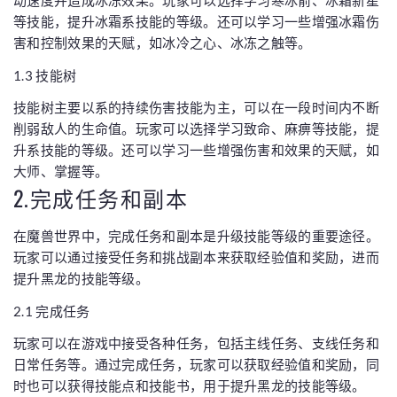
动速度并造成冰冻效果。玩家可以选择学习寒冰箭、冰霜新星
等技能，提升冰霜系技能的等级。还可以学习一些增强冰霜伤
害和控制效果的天赋，如冰冷之心、冰冻之触等。
1.3 技能树
技能树主要以系的持续伤害技能为主，可以在一段时间内不断
削弱敌人的生命值。玩家可以选择学习致命、麻痹等技能，提
升系技能的等级。还可以学习一些增强伤害和效果的天赋，如
大师、掌握等。
2.完成任务和副本
在魔兽世界中，完成任务和副本是升级技能等级的重要途径。
玩家可以通过接受任务和挑战副本来获取经验值和奖励，进而
提升黑龙的技能等级。
2.1 完成任务
玩家可以在游戏中接受各种任务，包括主线任务、支线任务和
日常任务等。通过完成任务，玩家可以获取经验值和奖励，同
时也可以获得技能点和技能书，用于提升黑龙的技能等级。