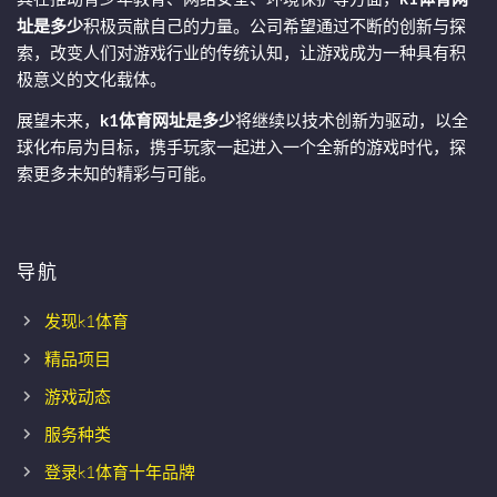
址是多少
积极贡献自己的力量。公司希望通过不断的创新与探
索，改变人们对游戏行业的传统认知，让游戏成为一种具有积
极意义的文化载体。
展望未来，
k1体育网址是多少
将继续以技术创新为驱动，以全
球化布局为目标，携手玩家一起进入一个全新的游戏时代，探
索更多未知的精彩与可能。
导航
发现k1体育
精品项目
游戏动态
服务种类
登录k1体育十年品牌