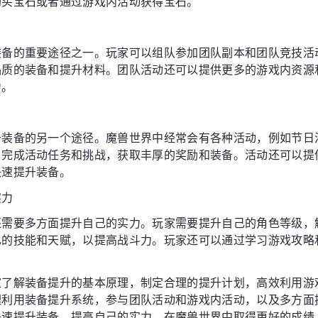
购买宝石或者通过游戏内活动获得宝石。
备的重要途径之一。玩家可以组队参加团队副本和团队竞技活动
品质的装备和提升材料。团队活动还可以提供更多的游戏内资源
力。
升装备的另一个途径。魔兽世界中经常会有各种活动，例如节日
，完成活动任务和挑战，获取丰厚的奖励和装备。活动还可以提
快速提升装备。
实力
还需要多方面提升自己的实力。玩家需要提升自己的角色等级，
己的技能和天赋，以提高战斗力。玩家还可以通过学习游戏攻略
家了解装备提升的基本原理，制定合理的提升计划，高效利用游
理利用装备提升系统，参与团队活动和游戏内活动，以及多方面
快速提升装备，提高自己的实力，在魔兽世界中取得更好的成绩