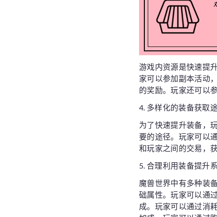
游戏内资源是快速提
家可以参加副本活动，
的奖励。玩家还可以
4. 多样化的装备获取
为了快速提升装备，
要的途径。玩家可以
和玩家之间的交易，
5. 合理利用装备提升
魔兽世界中有多种装
础属性。玩家可以通
成。玩家可以通过消