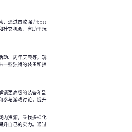
，通过击败强力boss
和社交机会，有助于玩
活动、周年庆典等。玩
供一些独特的装备和提
解锁更高级的装备和副
和参与游戏讨论，提升
戏内资源，寻找多样化
提升自己的实力。通过
。