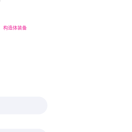
：构造体装备