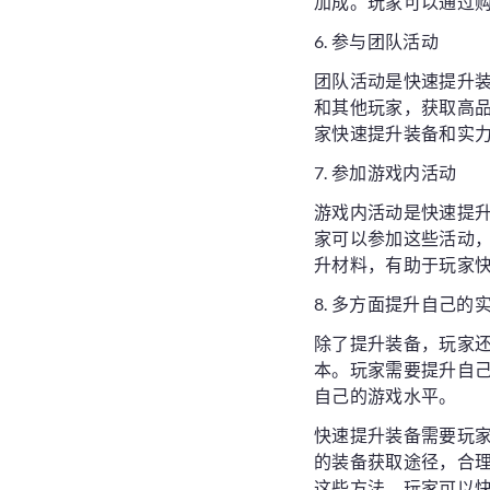
加成。玩家可以通过
6. 参与团队活动
团队活动是快速提升装
和其他玩家，获取高
家快速提升装备和实
7. 参加游戏内活动
游戏内活动是快速提
家可以参加这些活动
升材料，有助于玩家
8. 多方面提升自己的
除了提升装备，玩家
本。玩家需要提升自
自己的游戏水平。
快速提升装备需要玩
的装备获取途径，合
这些方法，玩家可以