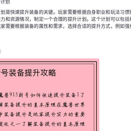
升计划
计划是快速提升装备的关键。玩家需要根据自身职业和玩法习惯
实力和资源情况，制定一个合理的提升计划。这个计划可以包括
玩家需要根据装备的属性和需求，选择合适的提升方式，例如强
源