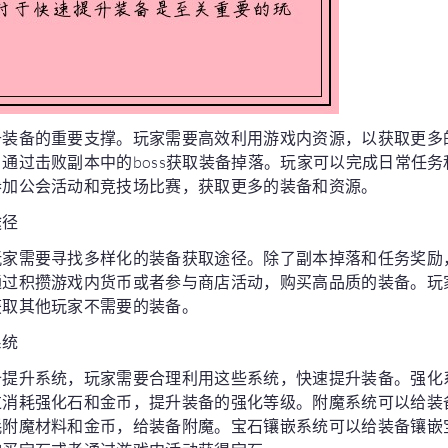
升装备的重要支撑。玩家需要高效利用游戏内资源，以获取更多
通过击败副本中的boss获取装备掉落。玩家可以完成日常任
参加公会活动和竞技场比赛，获取更多的装备和资源。
途径
玩家需要寻找多样化的装备获取途径。除了副本掉落和任务奖励
通过积攒游戏内货币或者参与商店活动，购买高品质的装备。玩
获取其他玩家不需要的装备。
系统
备提升系统，玩家需要合理利用这些系统，快速提升装备。强化
过消耗强化石和金币，提升装备的强化等级。附魔系统可以给装
耗附魔材料和金币，给装备附魔。宝石镶嵌系统可以给装备镶嵌