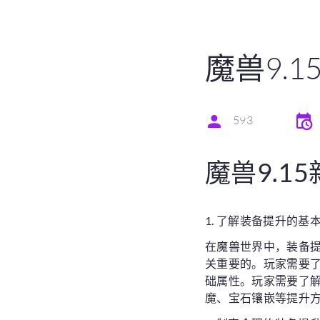
魔兽9.
593
魔兽9.1
1. 了解装备提升的基
在魔兽世界中，装备
关重要的。玩家需要
础属性。玩家需要了
魔、宝石镶嵌等提升