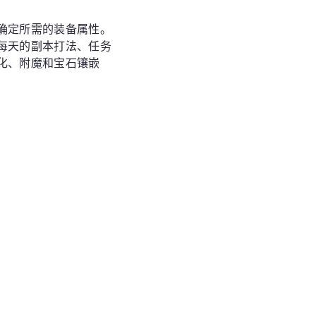
确定所需的装备属性。
每天的副本打法、任务
化、附魔和宝石镶嵌