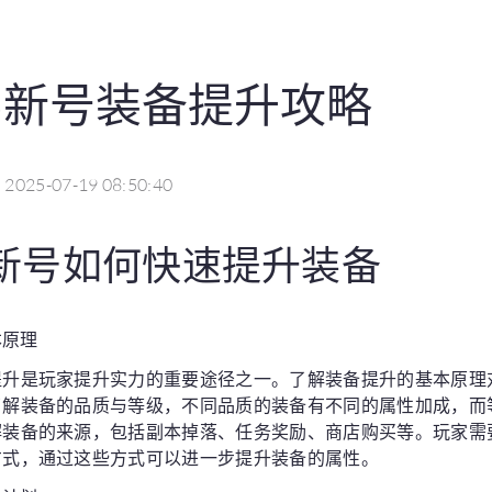
15新号装备提升攻略
2025-07-19 08:50:40
5新号如何快速提升装备
本原理
提升是玩家提升实力的重要途径之一。了解装备提升的基本原理
了解装备的品质与等级，不同品质的装备有不同的属性加成，而
解装备的来源，包括副本掉落、任务奖励、商店购买等。玩家需
方式，通过这些方式可以进一步提升装备的属性。