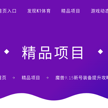
首页入口
发现K1体育
精品项目
游戏动
精品项目
首页
精品项目
魔兽9.15新号装备提升攻