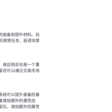
的装备和提升材料。玩
务和周常任务，获得丰厚
，商店购买也是一个重
家还可以通过交易市场
系统可以提升装备的基
备增加额外的属性加
宝石，增加额外的属性