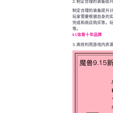
2. 制定合理的装备提
制定合理的装备提升
玩家需要根据自身的
完成和商店购买等。
等。
k1体育十年品牌
3. 高效利用游戏内资