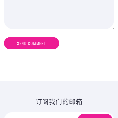
SEND COMMENT
订阅我们的邮箱