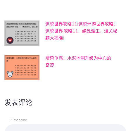
逃脱世界攻略11(逃脱环游世界攻略：
逃脱世界 攻略11：绝处逢生，通关秘
籍大揭晓)
魔兽争霸：水泥地洞升级为中心的
奇迹
发表评论
First name