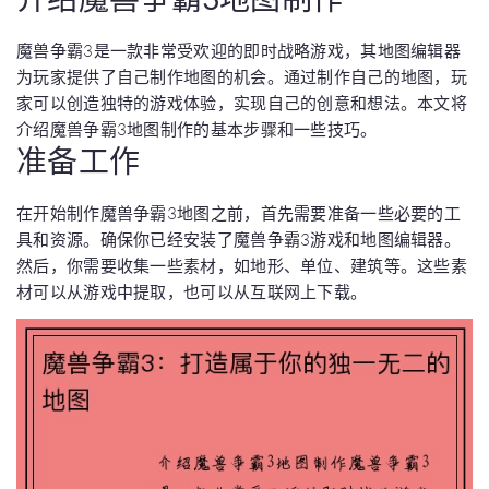
魔兽争霸3是一款非常受欢迎的即时战略游戏，其地图编辑器
为玩家提供了自己制作地图的机会。通过制作自己的地图，玩
家可以创造独特的游戏体验，实现自己的创意和想法。本文将
介绍魔兽争霸3地图制作的基本步骤和一些技巧。
准备工作
在开始制作魔兽争霸3地图之前，首先需要准备一些必要的工
具和资源。确保你已经安装了魔兽争霸3游戏和地图编辑器。
然后，你需要收集一些素材，如地形、单位、建筑等。这些素
材可以从游戏中提取，也可以从互联网上下载。