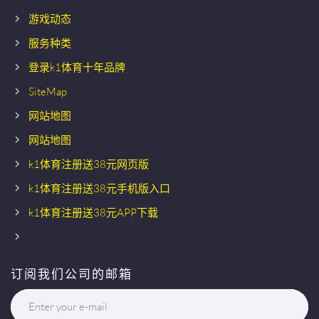
游戏动态
服务种类
登录k1体育十年品牌
SiteMap
网站地图
网站地图
k1体育注册送38元网页版
k1体育注册送38元手机版入口
k1体育注册送38元APP下载
订阅我们公司的邮箱
Enter your e-mail