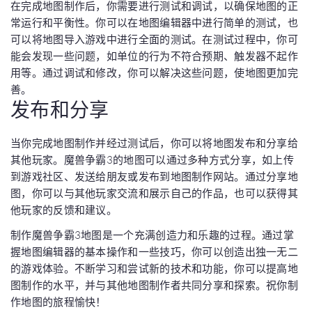
在完成地图制作后，你需要进行测试和调试，以确保地图的正
常运行和平衡性。你可以在地图编辑器中进行简单的测试，也
可以将地图导入游戏中进行全面的测试。在测试过程中，你可
能会发现一些问题，如单位的行为不符合预期、触发器不起作
用等。通过调试和修改，你可以解决这些问题，使地图更加完
善。
发布和分享
当你完成地图制作并经过测试后，你可以将地图发布和分享给
其他玩家。魔兽争霸3的地图可以通过多种方式分享，如上传
到游戏社区、发送给朋友或发布到地图制作网站。通过分享地
图，你可以与其他玩家交流和展示自己的作品，也可以获得其
他玩家的反馈和建议。
制作魔兽争霸3地图是一个充满创造力和乐趣的过程。通过掌
握地图编辑器的基本操作和一些技巧，你可以创造出独一无二
的游戏体验。不断学习和尝试新的技术和功能，你可以提高地
图制作的水平，并与其他地图制作者共同分享和探索。祝你制
作地图的旅程愉快！