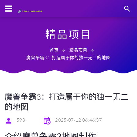
精品项目
首页
精品项目
魔兽争霸3：打造属于你的独一无二的地图
魔兽争霸3：打造属于你的独一无二
的地图
593
2025-07-12 06:46:37
介绍魔兽争霸3地图制作