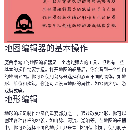
地图编辑器的基本操作
魔兽争霸3的地图编辑器是一个功能强大的工具，但也有一些
基本的操作需要掌握。打开地图编辑器后，你会看到一个空白
的地图界面。你可以使用鼠标来选择和放置不同的物体，如地
形、单位和建筑。你还可以设置地图的属性，如地图大小、游
戏模式等。
地形编辑
地形编辑是制作地图的重要部分之一。通过改变地形，你可以
创建各种各样的地貌，如山脉、河流、湖泊等。在地图编辑器
中，你可以选择不同的地形工具来绘制地形。例如，使用刷子