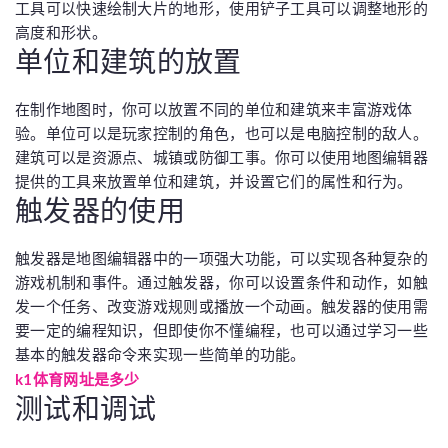
工具可以快速绘制大片的地形，使用铲子工具可以调整地形的
高度和形状。
单位和建筑的放置
在制作地图时，你可以放置不同的单位和建筑来丰富游戏体
验。单位可以是玩家控制的角色，也可以是电脑控制的敌人。
建筑可以是资源点、城镇或防御工事。你可以使用地图编辑器
提供的工具来放置单位和建筑，并设置它们的属性和行为。
触发器的使用
触发器是地图编辑器中的一项强大功能，可以实现各种复杂的
游戏机制和事件。通过触发器，你可以设置条件和动作，如触
发一个任务、改变游戏规则或播放一个动画。触发器的使用需
要一定的编程知识，但即使你不懂编程，也可以通过学习一些
基本的触发器命令来实现一些简单的功能。
k1体育网址是多少
测试和调试